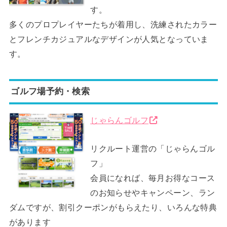
す。
多くのプロプレイヤーたちが着用し、洗練されたカラー
とフレンチカジュアルなデザインが人気となっていま
す。
ゴルフ場予約・検索
じゃらんゴルフ
リクルート運営の「じゃらんゴル
フ」
会員になれば、毎月お得なコース
のお知らせやキャンペーン、ラン
ダムですが、割引クーポンがもらえたり、いろんな特典
があります