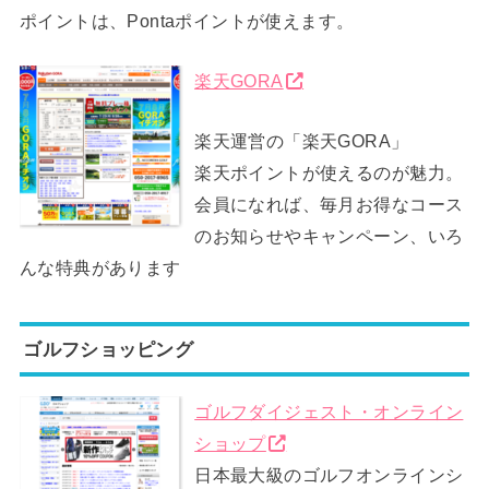
ポイントは、Pontaポイントが使えます。
楽天GORA
楽天運営の「楽天GORA」
楽天ポイントが使えるのが魅力。
会員になれば、毎月お得なコース
のお知らせやキャンペーン、いろ
んな特典があります
ゴルフショッピング
ゴルフダイジェスト・オンライン
ショップ
日本最大級のゴルフオンラインシ