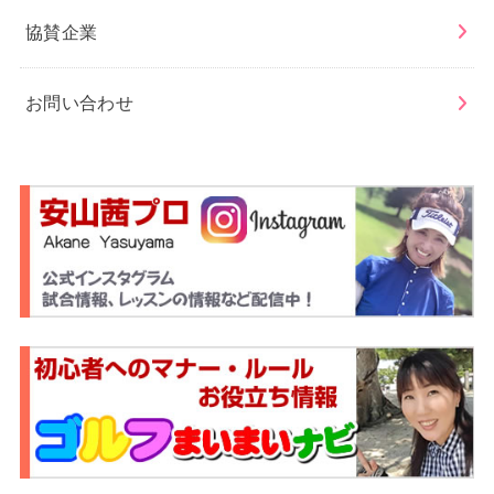
協賛企業
お問い合わせ