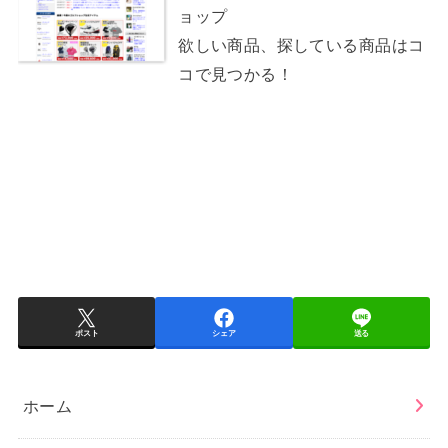
ョップ
欲しい商品、探している商品はコ
コで見つかる！
ポスト
シェア
送る
ホーム