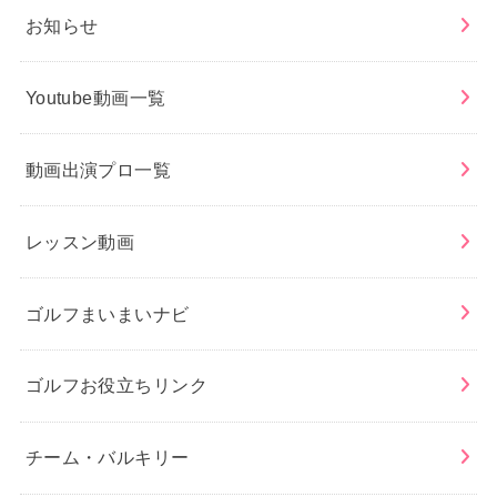
お知らせ
Youtube動画一覧
動画出演プロ一覧
レッスン動画
ゴルフまいまいナビ
ゴルフお役立ちリンク
チーム・バルキリー