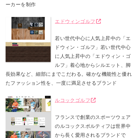
ーカーを制作
エドウィンゴルフ
若い世代中心に人気上昇中の「エ
ドウィン・ゴルフ」若い世代中心
に人気上昇中の「エドウィン・ゴ
ルフ」着心地からシルエット、脚
長効果など、細部にまでこだわる。確かな機能性と優れ
たファッション性を、一度に満足させるブランド
ルコックゴルフ
フランスで創業のスポーツウェア
のルコックスポルティフは世界中
から長く愛用されるブランドで